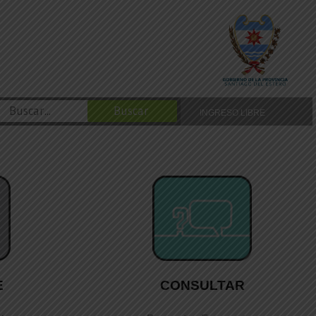
INGRESO LIBRE
CONSULTAR
E