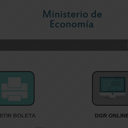
ITIR BOLETA
DGR ONLIN