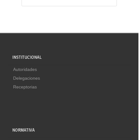
INSTITUCIONAL
Autoridades
Delegaciones
Receptorias
NORMATIVA