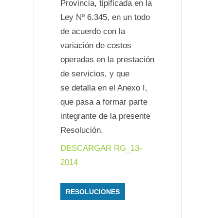
Provincia, tipificada en la
Ley Nº 6.345, en un todo
de acuerdo con la
variación de costos
operadas en la prestación
de servicios, y que
se detalla en el Anexo I,
que pasa a formar parte
integrante de la presente
Resolución.
DESCARGAR RG_13-
2014
RESOLUCIONES