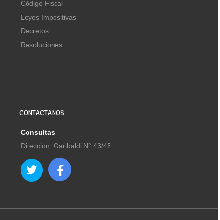
Código Fiscal
Leyes Impositivas
Decretos
Resoluciones
CONTACTANOS
Consultas
Direccion: Garibaldi N° 43/45