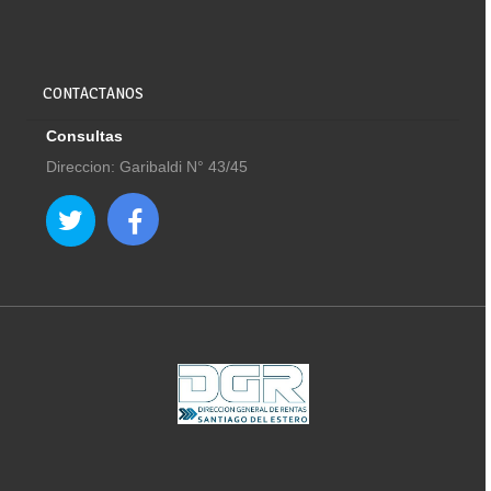
CONTACTANOS
Consultas
Direccion: Garibaldi N° 43/45