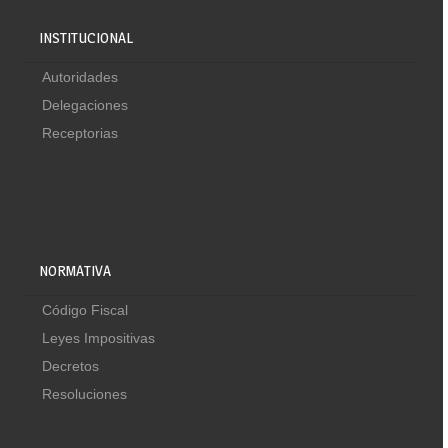
INSTITUCIONAL
Autoridades
Delegaciones
Receptorias
NORMATIVA
Código Fiscal
Leyes Impositivas
Decretos
Resoluciones