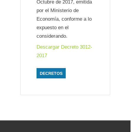
Octubre de 2017, emitida
por el Ministerio de
Economía, conforme a lo
expuesto en el
considerando.
Descargar Decreto 3012-
2017
DECRETOS