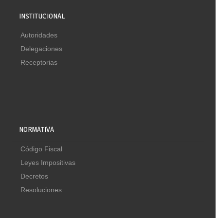
INSTITUCIONAL
Autoridades
Delegaciones
Receptorias
NORMATIVA
Código Fiscal
Leyes Impositivas
Decretos
Resoluciones