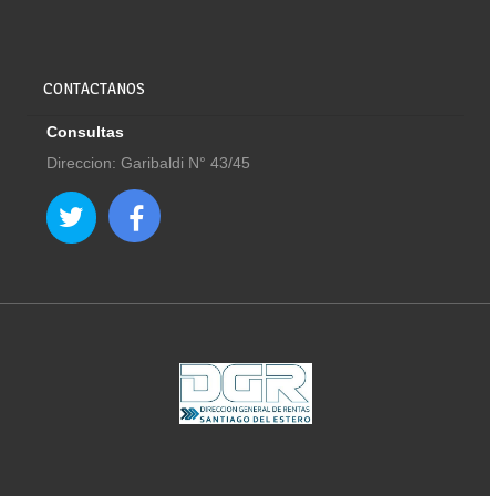
CONTACTANOS
Consultas
Direccion: Garibaldi N° 43/45