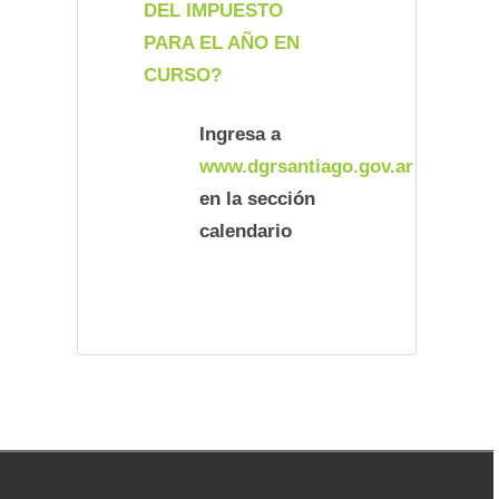
DEL IMPUESTO
PARA EL AÑO EN
CURSO?
Ingresa a
www.dgrsantiago.gov.ar
en la sección
calendario