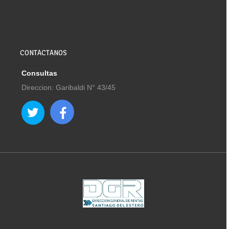
CONTACTANOS
Consultas
Direccion: Garibaldi N° 43/45