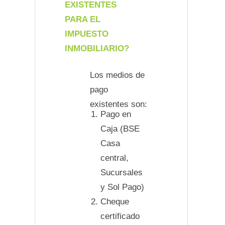
EXISTENTES
PARA EL
IMPUESTO
INMOBILIARIO?
Los medios de
pago
existentes son:
Pago en
Caja (BSE
Casa
central,
Sucursales
y Sol Pago)
Cheque
certificado