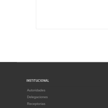
INSTITUCIONAL
Autoridades
Delegaciones
Receptorias