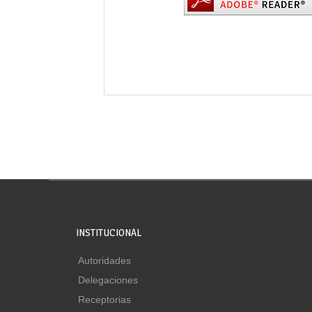
INSTITUCIONAL
Autoridades
Delegaciones
Receptorias