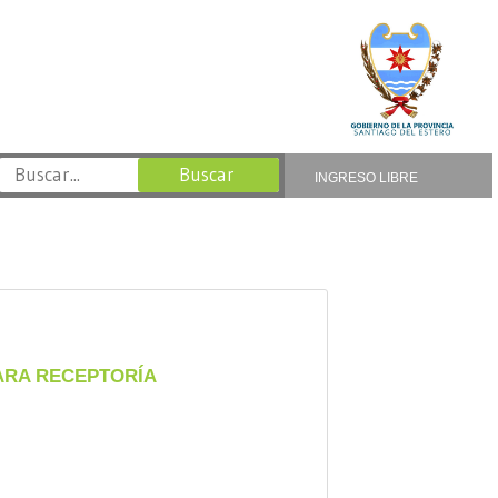
INGRESO LIBRE
ARA RECEPTORÍA