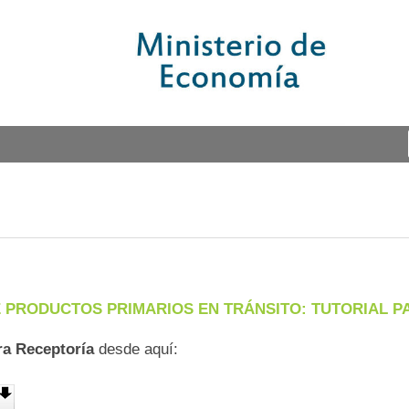
E PRODUCTOS PRIMARIOS EN TRÁNSITO: TUTORIAL P
ra Receptoría
desde aquí: