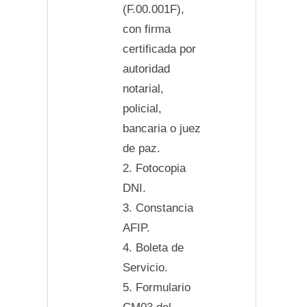
(F.00.001F),
con firma
certificada por
autoridad
notarial,
policial,
bancaria o juez
de paz.
2. Fotocopia
DNI.
3. Constancia
AFIP.
4. Boleta de
Servicio.
5. Formulario