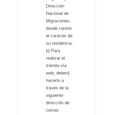
Dirección
Nacional de
Migraciones,
donde conste
el carácter de
su residencia.
b) Para
realizar el
trámite vía
web, deberá
hacerlo a
través de la
siguiente
dirección de
correo