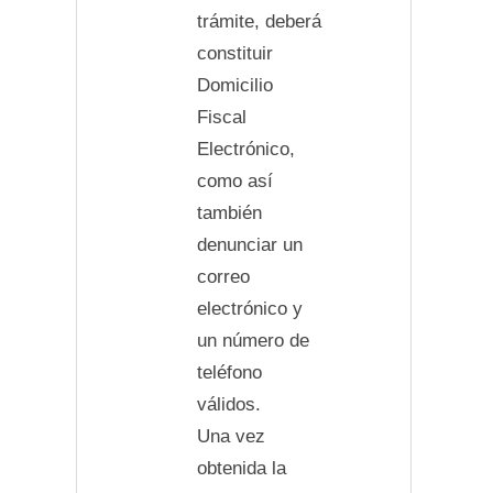
trámite, deberá
constituir
Domicilio
Fiscal
Electrónico,
como así
también
denunciar un
correo
electrónico y
un número de
teléfono
válidos.
Una vez
obtenida la