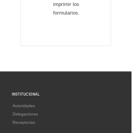
imprimir los
formularios.
INSTITUCIONAL
Autoridades
Delegaciones
Receptorias