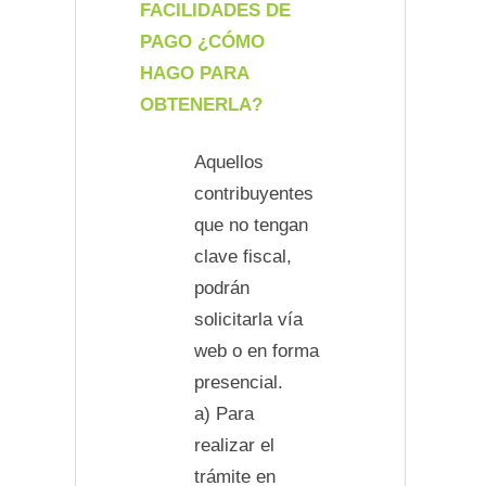
FACILIDADES DE
PAGO ¿CÓMO
HAGO PARA
OBTENERLA?
Aquellos
contribuyentes
que no tengan
clave fiscal,
podrán
solicitarla vía
web o en forma
presencial.
a) Para
realizar el
trámite en