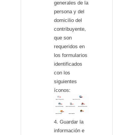
generales de la
persona y del
domicilio del
contribuyente,
que son
requeridos en
los formularios
identificados
con los
siguientes
íconos:
4. Guardar la
información e