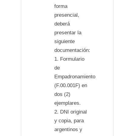
forma
presencial,
deberá
presentar la
siguiente
documentación:
1. Formulario
de
Empadronamiento
(F.00.001F) en
dos (2)
ejemplares.
2. DNI original
y copia, para
argentinos y