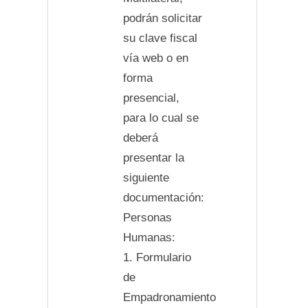
podrán solicitar
su clave fiscal
vía web o en
forma
presencial,
para lo cual se
deberá
presentar la
siguiente
documentación:
Personas
Humanas:
1. Formulario
de
Empadronamiento