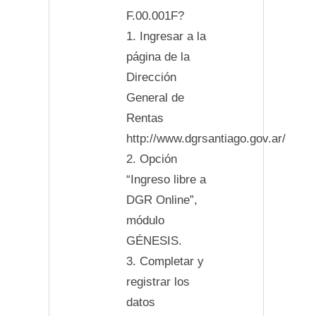
F.00.001F?
1. Ingresar a la
página de la
Dirección
General de
Rentas
http://www.dgrsantiago.gov.ar/
2. Opción
“Ingreso libre a
DGR Online”,
módulo
GÉNESIS.
3. Completar y
registrar los
datos