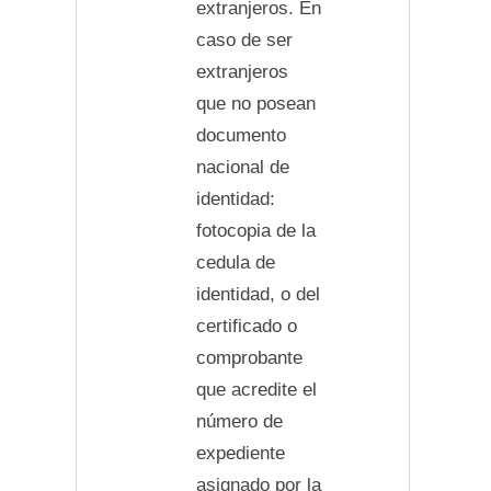
extranjeros. En
caso de ser
extranjeros
que no posean
documento
nacional de
identidad:
fotocopia de la
cedula de
identidad, o del
certificado o
comprobante
que acredite el
número de
expediente
asignado por la