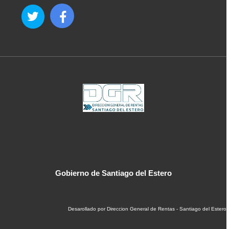
Gobierno de Santiago del Estero
Desarollado por Direccion General de Rentas - Santiago del Estero