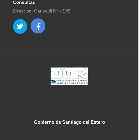
Consultas
Direccion: Garibaldi N° 43/45
Gobierno de Santiago del Estero