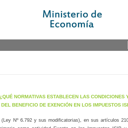
 ¿QUÉ NORMATIVAS ESTABLECEN LAS CONDICIONES Y
DEL BENEFICIO DE EXENCIÓN EN LOS IMPUESTOS IS
 (Ley Nº 6.792 y sus modificatorias), en sus artículos 210