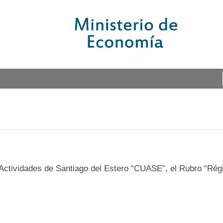
ctividades de Santiago del Estero “CUASE”, el Rubro “Rég