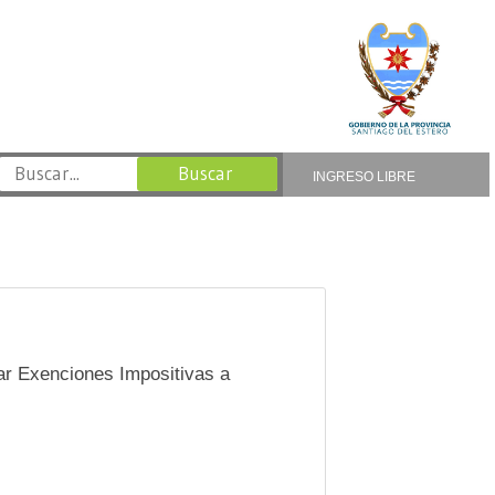
INGRESO LIBRE
ar Exenciones Impositivas a