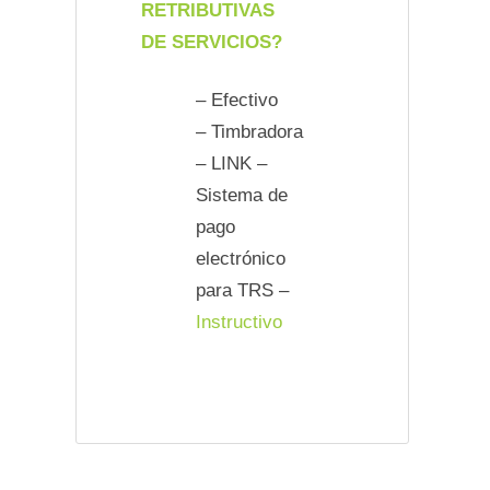
RETRIBUTIVAS
DE SERVICIOS?
– Efectivo
– Timbradora
– LINK –
Sistema de
pago
electrónico
para TRS –
Instructivo