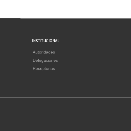
INSTITUCIONAL
Autoridades
Delegaciones
Receptorias