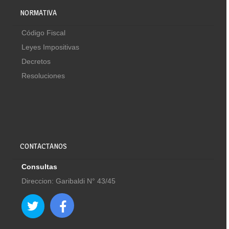
NORMATIVA
Código Fiscal
Leyes Impositivas
Decretos
Resoluciones
CONTACTANOS
Consultas
Direccion: Garibaldi N° 43/45