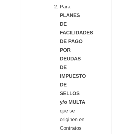
Para
PLANES
DE
FACILIDADES
DE PAGO
POR
DEUDAS
DE
IMPUESTO
DE
SELLOS
y/o MULTA
que se
originen en
Contratos