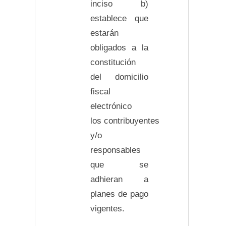
inciso b)
establece que
estarán
obligados a la
constitución
del domicilio
fiscal
electrónico
los contribuyentes
y/o
responsables
que se
adhieran a
planes de pago
vigentes.