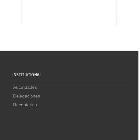
INSTITUCIONAL
Autoridades
Delegaciones
Receptorias