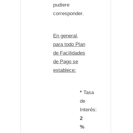
pudiere
corresponder.
En general,
para todo Plan
de Facilidades
de Pago se
establece:
*
Tasa
de
Interés:
2
%