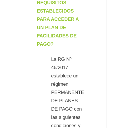
REQUISITOS
ESTABLECIDOS
PARA ACCEDER A
UN PLAN DE
FACILIDADES DE
PAGO?
La RG Nº
46/2017
establece un
régimen
PERMANENTE
DE PLANES
DE PAGO con
las siguientes
condiciones y