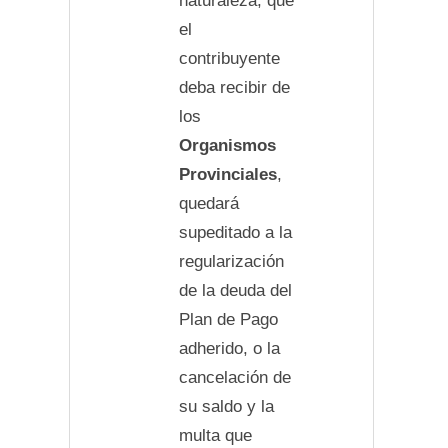
naturaleza, que
el
contribuyente
deba recibir de
los
Organismos
Provinciales
,
quedará
supeditado a la
regularización
de la deuda del
Plan de Pago
adherido, o la
cancelación de
su saldo y la
multa que