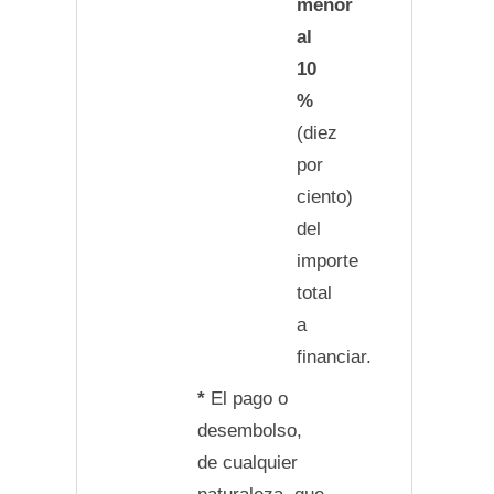
menor
al
10
%
(diez
por
ciento)
del
importe
total
a
financiar.
*
El pago o
desembolso,
de cualquier