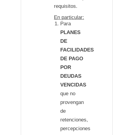
requisitos.
En particular:
Para
PLANES
DE
FACILIDADES
DE PAGO
POR
DEUDAS
VENCIDAS
que no
provengan
de
retenciones,
percepciones