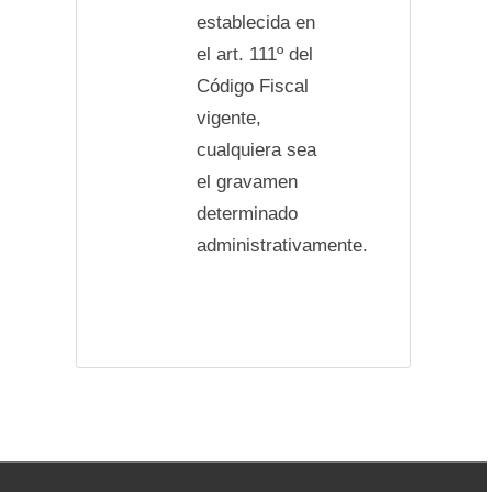
establecida en
el art. 111º del
Código Fiscal
vigente,
cualquiera sea
el gravamen
determinado
administrativamente.