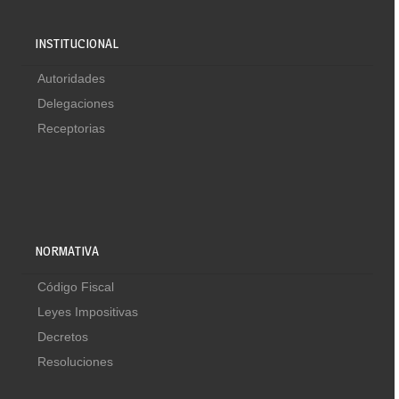
INSTITUCIONAL
Autoridades
Delegaciones
Receptorias
NORMATIVA
Código Fiscal
Leyes Impositivas
Decretos
Resoluciones