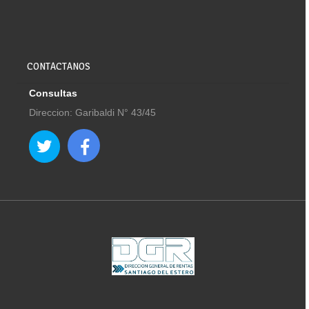
CONTACTANOS
Consultas
Direccion: Garibaldi N° 43/45