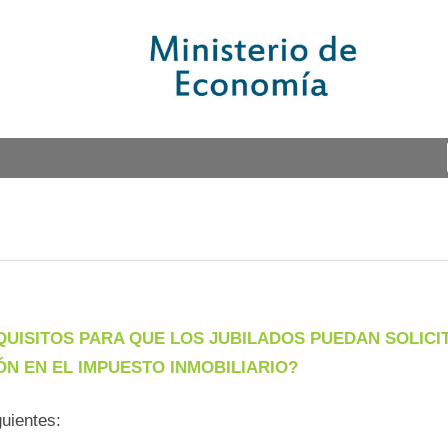
UISITOS PARA QUE LOS JUBILADOS PUEDAN SOLICI
ÓN EN EL IMPUESTO INMOBILIARIO?
guientes: