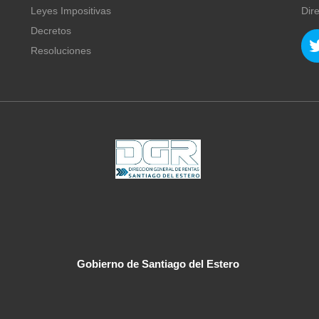
Leyes Impositivas
Dir
Decretos
Resoluciones
Gobierno de Santiago del Estero