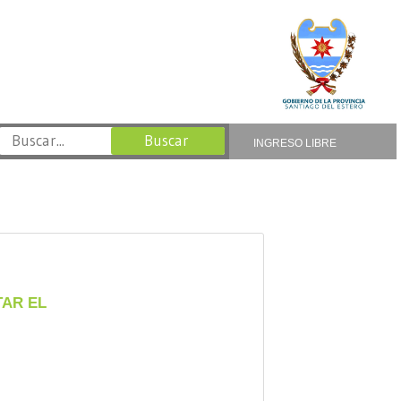
INGRESO LIBRE
TAR EL