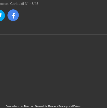
eccion: Garibaldi N° 43/45
Desarollado por Direccion General de Rentas - Santiago del Estero