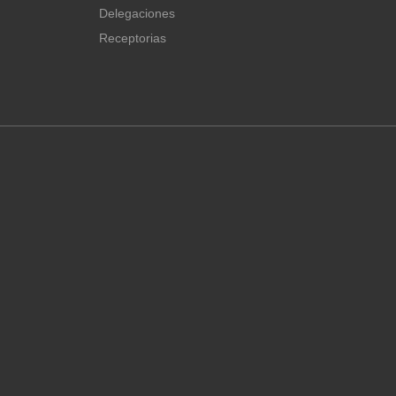
Delegaciones
Receptorias