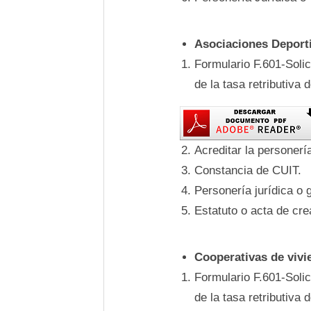
Asociaciones Deporti
Formulario F.601-Soli
de la tasa retributiva 
Acreditar la personer
Constancia de CUIT.
Personería jurídica o 
Estatuto o acta de cre
Cooperativas de vivi
Formulario F.601-Soli
de la tasa retributiva 