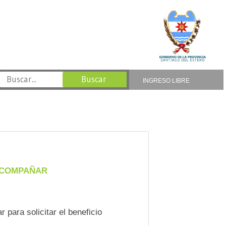
INGRESO LIBRE
 ACOMPAÑAR
para solicitar el beneficio