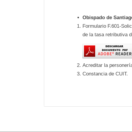
Obispado de Santiag
Formulario F.601-Soli
de la tasa retributiva 
Acreditar la personer
Constancia de CUIT.