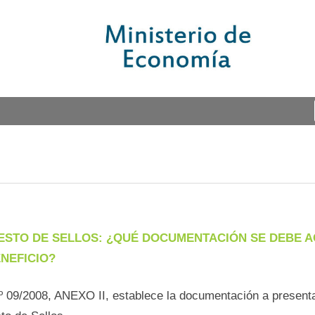
UESTO DE SELLOS: ¿QUÉ DOCUMENTACIÓN SE DEBE
ENEFICIO?
 09/2008, ANEXO II, establece la documentación a presentar 