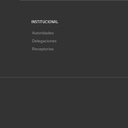
INSTITUCIONAL
Autoridades
Delegaciones
Receptorias