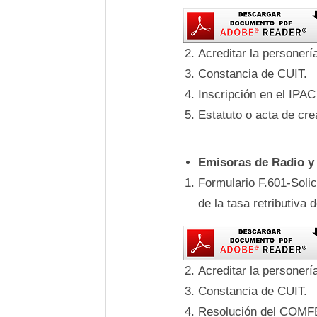
Acreditar la personer
Constancia de CUIT.
Inscripción en el IPAC
Estatuto o acta de cre
Emisoras de Radio y 
Formulario F.601-Soli
de la tasa retributiva 
Acreditar la personer
Constancia de CUIT.
Resolución del COMFE