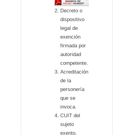
Decreto o
dispositivo
legal de
exención
firmada por
autoridad
competente.
Acreditación
de la
personería
que se
invoca.
CUIT del
sujeto
exento.