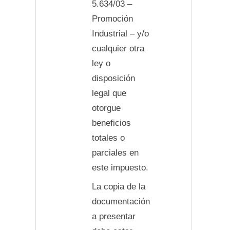
5.634/03 –
Promoción
Industrial – y/o
cualquier otra
ley o
disposición
legal que
otorgue
beneficios
totales o
parciales en
este impuesto.
La copia de la
documentación
a presentar