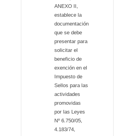
ANEXO II,
establece la
documentación
que se debe
presentar para
solicitar el
beneficio de
exención en el
Impuesto de
Sellos para las
actividades
promovidas
por las Leyes
Nº 6.750/05,
4.183/74,