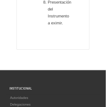
Presentación
del
Instrumento
a eximir.
INSTITUCIONAL
Autoridades
Delegaciones