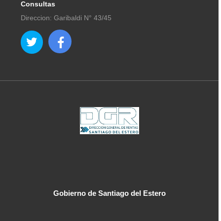
Consultas
Direccion: Garibaldi N° 43/45
Gobierno de Santiago del Estero