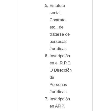
Estatuto
social,
Contrato,
etc., de
tratarse de
personas
Jurídicas
Inscripción
en el R.P.C.
O Dirección
de
Personas
Jurídicas.
Inscripción
en AFIP.