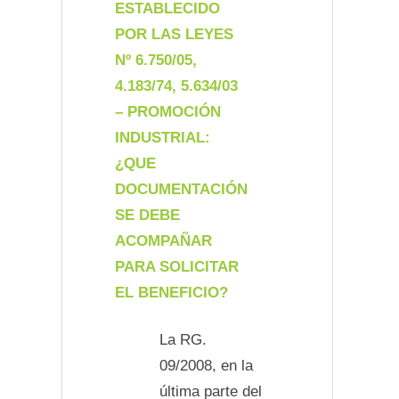
ESTABLECIDO
POR LAS LEYES
Nº 6.750/05,
4.183/74, 5.634/03
– PROMOCIÓN
INDUSTRIAL:
¿QUE
DOCUMENTACIÓN
SE DEBE
ACOMPAÑAR
PARA SOLICITAR
EL BENEFICIO?
La RG.
09/2008, en la
última parte del