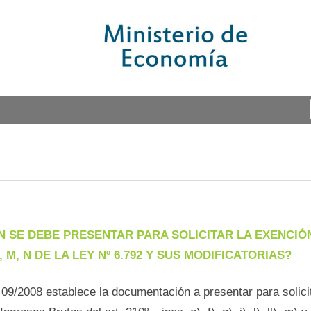
SE DEBE PRESENTAR PARA SOLICITAR LA EXENCIÓN D
 LL, M, N DE LA LEY Nº 6.792 Y SUS MODIFICATORIAS?
09/2008 establece la documentación a presentar para solicit