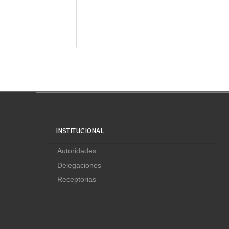
INSTITUCIONAL
Autoridades
Delegaciones
Receptorias