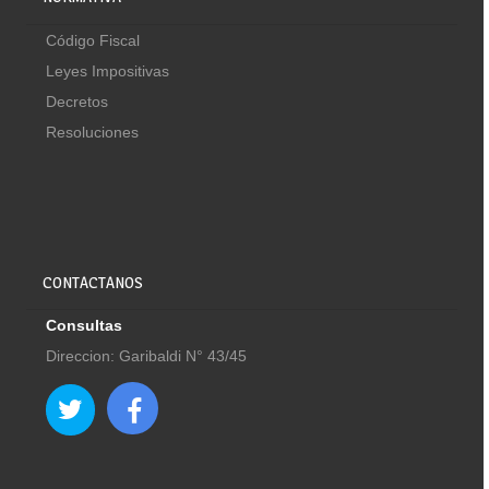
Código Fiscal
Leyes Impositivas
Decretos
Resoluciones
CONTACTANOS
Consultas
Direccion: Garibaldi N° 43/45