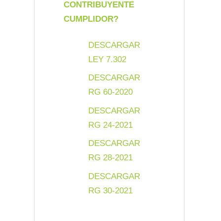
CONTRIBUYENTE
CUMPLIDOR?
DESCARGAR
LEY 7.302
DESCARGAR
RG 60-2020
DESCARGAR
RG 24-2021
DESCARGAR
RG 28-2021
DESCARGAR
RG 30-2021