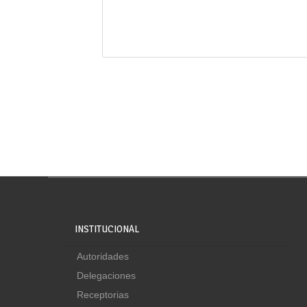
INSTITUCIONAL
Autoridades
Delegaciones
Receptorias