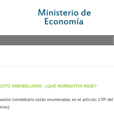
ESTO INMOBILIARIO: ¿QUE NORMATIVA RIGE?
uesto Inmobiliario están enumeradas en el artículo 178º del
rias).