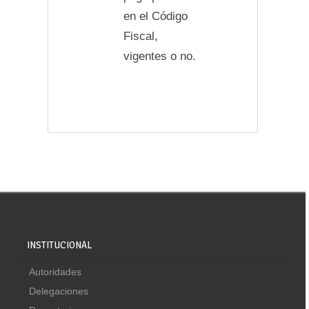
en el Código
Fiscal,
vigentes o no.
INSTITUCIONAL
Autoridades
Delegaciones