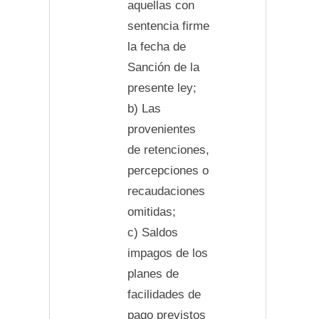
aquellas con
sentencia firme
la fecha de
Sanción de la
presente ley;
b) Las
provenientes
de retenciones,
percepciones o
recaudaciones
omitidas;
c) Saldos
impagos de los
planes de
facilidades de
pago previstos