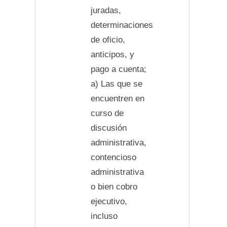
juradas,
determinaciones
de oficio,
anticipos, y
pago a cuenta;
a) Las que se
encuentren en
curso de
discusión
administrativa,
contencioso
administrativa
o bien cobro
ejecutivo,
incluso