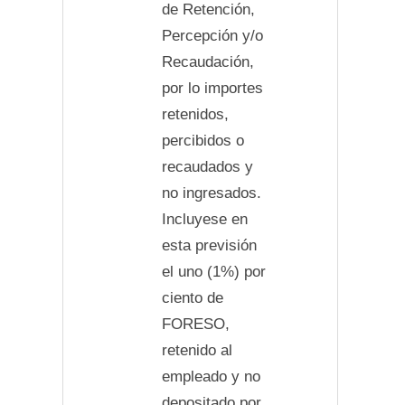
de Retención,
Percepción y/o
Recaudación,
por lo importes
retenidos,
percibidos o
recaudados y
no ingresados.
Incluyese en
esta previsión
el uno (1%) por
ciento de
FORESO,
retenido al
empleado y no
depositado por