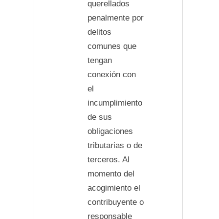
querellados
penalmente por
delitos
comunes que
tengan
conexión con
el
incumplimiento
de sus
obligaciones
tributarias o de
terceros. Al
momento del
acogimiento el
contribuyente o
responsable