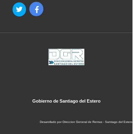
Gobierno de Santiago del Estero
Desarollado por Direccion General de Rentas - Santiago del Estero