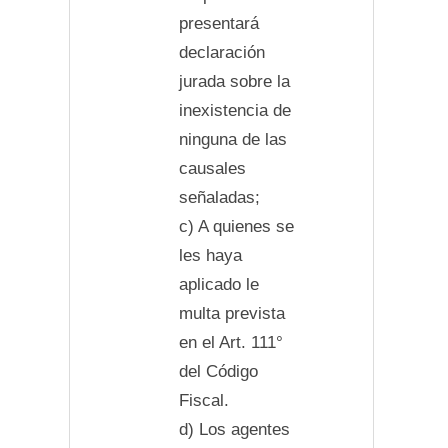
presentará
declaración
jurada sobre la
inexistencia de
ninguna de las
causales
señaladas;
c) A quienes se
les haya
aplicado le
multa prevista
en el Art. 111°
del Código
Fiscal.
d) Los agentes