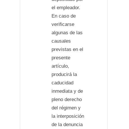
el empleador.
En caso de
verificarse
algunas de las
causales
previstas en el
presente
artículo,
producirá la
caducidad
inmediata y de
pleno derecho
del régimen y
la interposición
de la denuncia