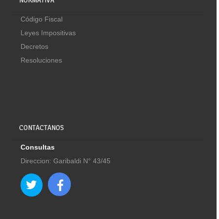
Código Fiscal
Leyes Impositivas
Decretos
Resoluciones
CONTACTANOS
Consultas
Direccion: Garibaldi N° 43/45