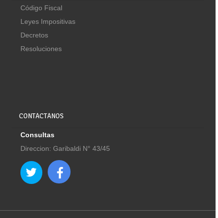
Código Fiscal
Leyes Impositivas
Decretos
Resoluciones
CONTACTANOS
Consultas
Direccion: Garibaldi N° 43/45