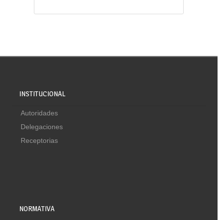
INSTITUCIONAL
Autoridades
Delegaciones
Receptorias
NORMATIVA