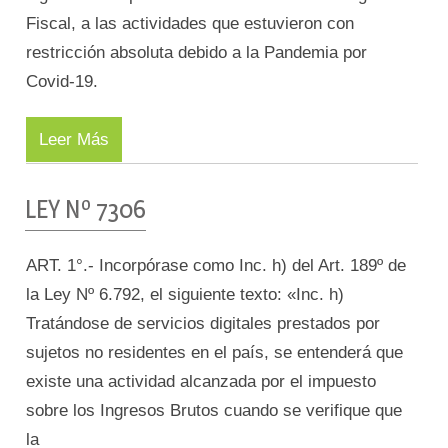
Fiscal, a las actividades que estuvieron con
restricción absoluta debido a la Pandemia por
Covid-19.
Leer Más
LEY Nº 7306
ART. 1°.- Incorpórase como Inc. h) del Art. 189º de
la Ley Nº 6.792, el siguiente texto: «Inc. h)
Tratándose de servicios digitales prestados por
sujetos no residentes en el país, se entenderá que
existe una actividad alcanzada por el impuesto
sobre los Ingresos Brutos cuando se verifique que
la