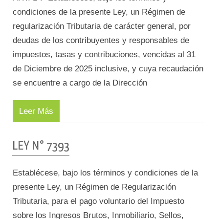
condiciones de la presente Ley, un Régimen de
regularización Tributaria de carácter general, por
deudas de los contribuyentes y responsables de
impuestos, tasas y contribuciones, vencidas al 31
de Diciembre de 2025 inclusive, y cuya recaudación
se encuentre a cargo de la Dirección
Leer Más
LEY N° 7393
Establécese, bajo los términos y condiciones de la
presente Ley, un Régimen de Regularización
Tributaria, para el pago voluntario del Impuesto
sobre los Ingresos Brutos, Inmobiliario, Sellos,