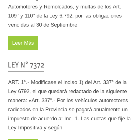
Automotores y Remolcados, y multas de los Art.
109° y 110° de la Ley 6.792, por las obligaciones
vencidas al 30 de Septiembre
Leer Más
LEY N° 7372
ART. 1°.- Modificase el inciso 1) del Art. 337° de la
Ley 6792, el que quedará redactado de la siguiente
manera: «Art. 337º.- Por los vehículos automotores
radicados en la Provincia se pagará anualmente un
impuesto de acuerdo a: Inc. 1- Las cuotas que fije la
Ley Impositiva y según