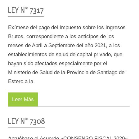
LEY N° 7317
Exímese del pago del Impuesto sobre los Ingresos
Brutos, correspondiente a los anticipos de los
meses de Abril a Septiembre del año 2021, a los
establecimientos de salud de capital privado, que
hayan sido afectados especialmente por el
Ministerio de Salud de la Provincia de Santiago del
Estero a la
Leer Más
LEY N° 7308
Apruébase el Acuerdo «CONSENSO FISCAL 2020»,