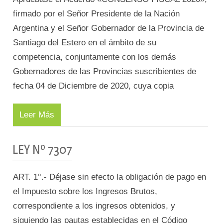
firmado por el Señor Presidente de la Nación
Argentina y el Señor Gobernador de la Provincia de
Santiago del Estero en el ámbito de su
competencia, conjuntamente con los demás
Gobernadores de las Provincias suscribientes de
fecha 04 de Diciembre de 2020, cuya copia
Leer Más
LEY Nº 7307
ART. 1°.- Déjase sin efecto la obligación de pago en
el Impuesto sobre los Ingresos Brutos,
correspondiente a los ingresos obtenidos, y
siguiendo las pautas establecidas en el Código