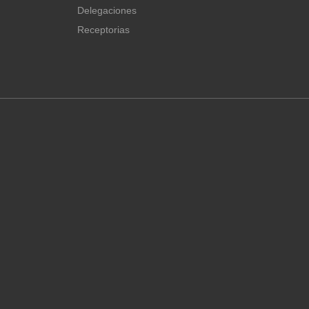
Delegaciones
Receptorias