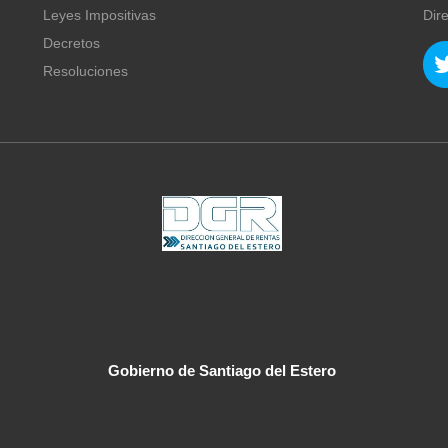
Leyes Impositivas
Dir
Decretos
Resoluciones
Gobierno de Santiago del Estero