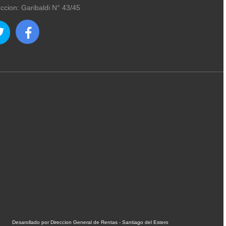
eccion: Garibaldi N° 43/45
Desarollado por Direccion General de Rentas - Santiago del Estero