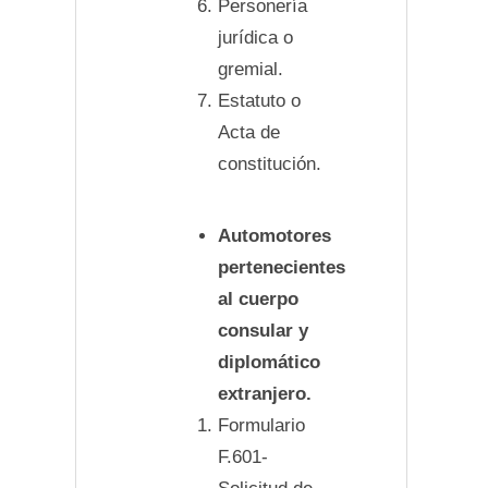
Personería
jurídica o
gremial.
Estatuto o
Acta de
constitución.
Automotores
pertenecientes
al cuerpo
consular y
diplomático
extranjero.
Formulario
F.601-