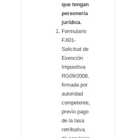
que tengan
personería
jurídica.
Formulario
F.601-
Solicitud de
Exención
Impositiva
RG09/2008,
firmada por
autoridad
competente,
previo pago
de la tasa
retributiva