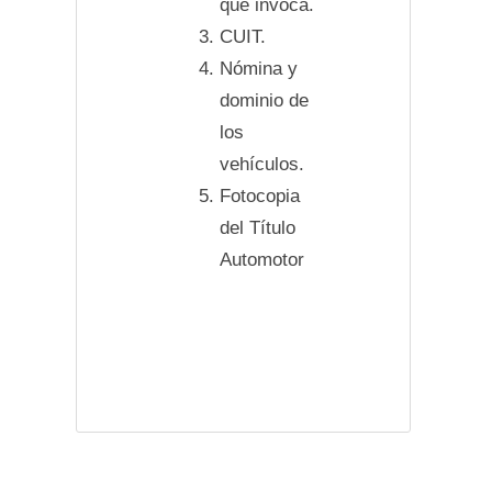
que invoca.
CUIT.
Nómina y
dominio de
los
vehículos.
Fotocopia
del Título
Automotor