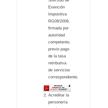
Solicitud de
Exención
Impositiva
RG09/2008,
firmada por
autoridad
competente,
previo pago
de la tasa
retributiva
de servicios
correspondiente.
Acreditar la
personería