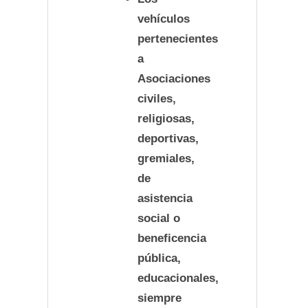
vehículos
pertenecientes
a
Asociaciones
civiles,
religiosas,
deportivas,
gremiales,
de
asistencia
social o
beneficencia
pública,
educacionales,
siempre