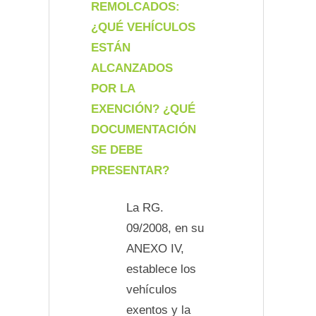
REMOLCADOS:
¿QUÉ VEHÍCULOS
ESTÁN
ALCANZADOS
POR LA
EXENCIÓN? ¿QUÉ
DOCUMENTACIÓN
SE DEBE
PRESENTAR?
La RG.
09/2008, en su
ANEXO IV,
establece los
vehículos
exentos y la