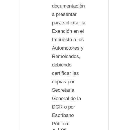
documentación
a presentar
para solicitar la
Exención en el
Impuesto a los
Automotores y
Remolcados,
debiendo
certificar las
copias por
Secretaria
General de la
DGR o por
Escribano
Público:
Los