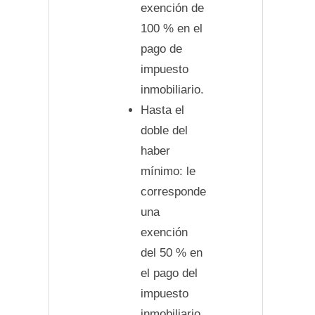
exención de
100 % en el
pago de
impuesto
inmobiliario.
Hasta el
doble del
haber
mínimo: le
corresponde
una
exención
del 50 % en
el pago del
impuesto
inmobiliario.