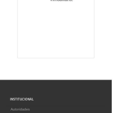
INSTITUCIONAL
Autoridades