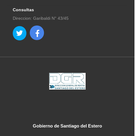
Consultas
Direccion: Garibaldi N° 43/45
Gobierno de Santiago del Estero