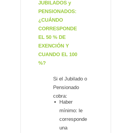
JUBILADOS y
PENSIONADOS:
¿CUÁNDO
CORRESPONDE
EL 50 % DE
EXENCIÓN Y
CUANDO EL 100
%?
Si el Jubilado o
Pensionado
cobra:
Haber
mínimo: le
corresponde
una